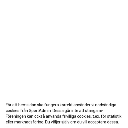
För att hemsidan ska fungera korrekt använder vi nödvändiga
cookies från SportAdmin. Dessa går inte att stänga av.
Föreningen kan också använda frivilliga cookies, t.ex. för statistik
eller marknadsföring. Du väljer själv om du vill acceptera dessa.