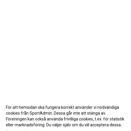
För att hemsidan ska fungera korrekt använder vi nödvändiga
cookies från SportAdmin. Dessa går inte att stänga av.
Föreningen kan också använda frivilliga cookies, t.ex. för statistik
eller marknadsföring. Du väljer själv om du vill acceptera dessa.