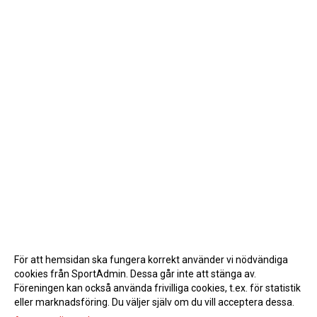
För att hemsidan ska fungera korrekt använder vi nödvändiga
cookies från SportAdmin. Dessa går inte att stänga av.
Föreningen kan också använda frivilliga cookies, t.ex. för statistik
eller marknadsföring. Du väljer själv om du vill acceptera dessa.