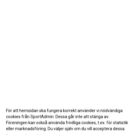
För att hemsidan ska fungera korrekt använder vi nödvändiga
cookies från SportAdmin. Dessa går inte att stänga av.
Föreningen kan också använda frivilliga cookies, t.ex. för statistik
eller marknadsföring. Du väljer själv om du vill acceptera dessa.