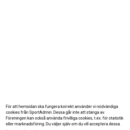
För att hemsidan ska fungera korrekt använder vi nödvändiga
cookies från SportAdmin. Dessa går inte att stänga av.
Föreningen kan också använda frivilliga cookies, t.ex. för statistik
eller marknadsföring. Du väljer själv om du vill acceptera dessa.