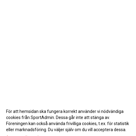
För att hemsidan ska fungera korrekt använder vi nödvändiga
cookies från SportAdmin. Dessa går inte att stänga av.
Föreningen kan också använda frivilliga cookies, t.ex. för statistik
eller marknadsföring. Du väljer själv om du vill acceptera dessa.