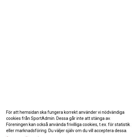
För att hemsidan ska fungera korrekt använder vi nödvändiga
cookies från SportAdmin. Dessa går inte att stänga av.
Föreningen kan också använda frivilliga cookies, t.ex. för statistik
eller marknadsföring. Du väljer själv om du vill acceptera dessa.