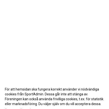
För att hemsidan ska fungera korrekt använder vi nödvändiga
cookies från SportAdmin. Dessa går inte att stänga av.
Föreningen kan också använda frivilliga cookies, t.ex. för statistik
eller marknadsföring. Du väljer själv om du vill acceptera dessa.