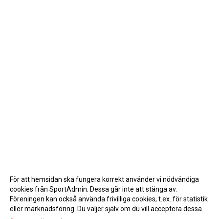
För att hemsidan ska fungera korrekt använder vi nödvändiga
cookies från SportAdmin. Dessa går inte att stänga av.
Föreningen kan också använda frivilliga cookies, t.ex. för statistik
eller marknadsföring. Du väljer själv om du vill acceptera dessa.