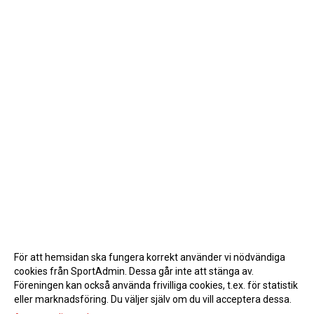
För att hemsidan ska fungera korrekt använder vi nödvändiga
cookies från SportAdmin. Dessa går inte att stänga av.
Föreningen kan också använda frivilliga cookies, t.ex. för statistik
eller marknadsföring. Du väljer själv om du vill acceptera dessa.