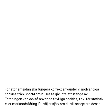
För att hemsidan ska fungera korrekt använder vi nödvändiga
cookies från SportAdmin. Dessa går inte att stänga av.
Föreningen kan också använda frivilliga cookies, t.ex. för statistik
eller marknadsföring. Du väljer själv om du vill acceptera dessa.