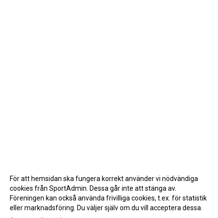
För att hemsidan ska fungera korrekt använder vi nödvändiga
cookies från SportAdmin. Dessa går inte att stänga av.
Föreningen kan också använda frivilliga cookies, t.ex. för statistik
eller marknadsföring. Du väljer själv om du vill acceptera dessa.