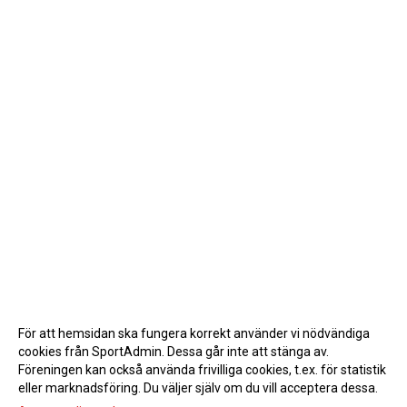
För att hemsidan ska fungera korrekt använder vi nödvändiga
cookies från SportAdmin. Dessa går inte att stänga av.
Föreningen kan också använda frivilliga cookies, t.ex. för statistik
eller marknadsföring. Du väljer själv om du vill acceptera dessa.