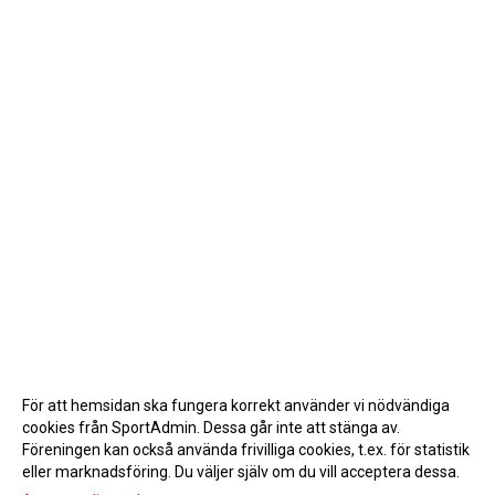
För att hemsidan ska fungera korrekt använder vi nödvändiga
cookies från SportAdmin. Dessa går inte att stänga av.
Föreningen kan också använda frivilliga cookies, t.ex. för statistik
eller marknadsföring. Du väljer själv om du vill acceptera dessa.