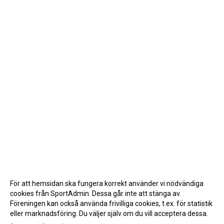
För att hemsidan ska fungera korrekt använder vi nödvändiga
cookies från SportAdmin. Dessa går inte att stänga av.
Föreningen kan också använda frivilliga cookies, t.ex. för statistik
eller marknadsföring. Du väljer själv om du vill acceptera dessa.