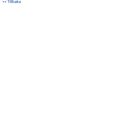
<< Tillbaka