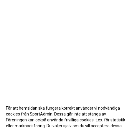
För att hemsidan ska fungera korrekt använder vi nödvändiga
cookies från SportAdmin. Dessa går inte att stänga av.
Föreningen kan också använda frivilliga cookies, t.ex. för statistik
eller marknadsföring. Du väljer själv om du vill acceptera dessa.