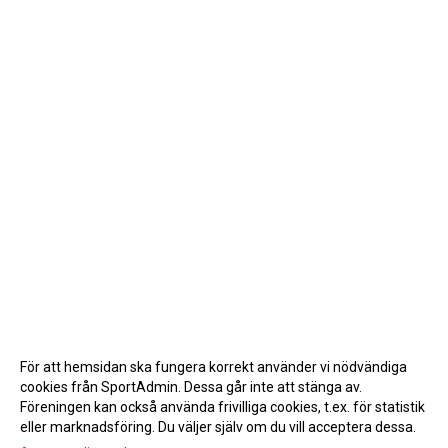
För att hemsidan ska fungera korrekt använder vi nödvändiga
cookies från SportAdmin. Dessa går inte att stänga av.
Föreningen kan också använda frivilliga cookies, t.ex. för statistik
eller marknadsföring. Du väljer själv om du vill acceptera dessa.