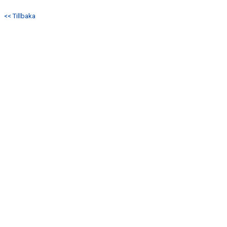
<< Tillbaka