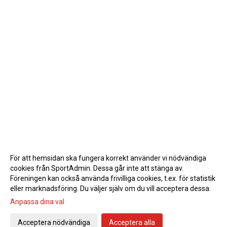
För att hemsidan ska fungera korrekt använder vi nödvändiga
cookies från SportAdmin. Dessa går inte att stänga av.
Föreningen kan också använda frivilliga cookies, t.ex. för statistik
eller marknadsföring. Du väljer själv om du vill acceptera dessa.
Anpassa dina val
Acceptera nödvändiga
Acceptera alla