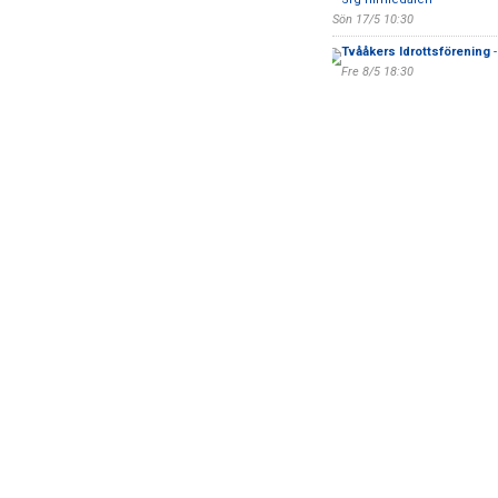
Sön 17/5 10:30
Tvååkers Idrottsförening
-
Fre 8/5 18:30