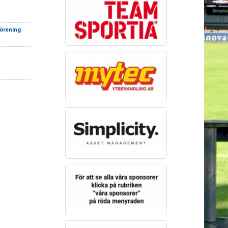
förening