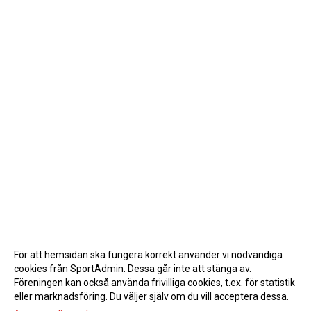
För att hemsidan ska fungera korrekt använder vi nödvändiga
cookies från SportAdmin. Dessa går inte att stänga av.
Föreningen kan också använda frivilliga cookies, t.ex. för statistik
eller marknadsföring. Du väljer själv om du vill acceptera dessa.