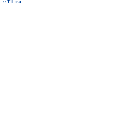
<< Tillbaka