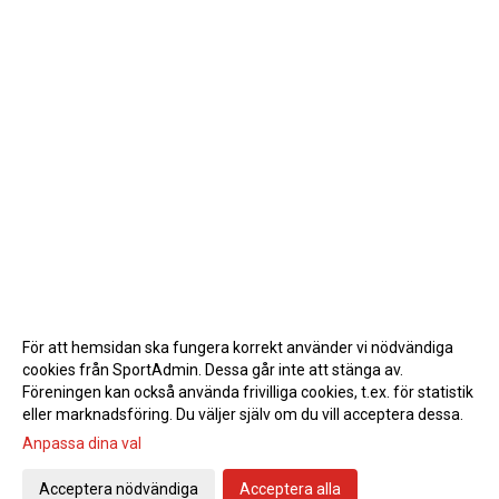
För att hemsidan ska fungera korrekt använder vi nödvändiga
cookies från SportAdmin. Dessa går inte att stänga av.
Föreningen kan också använda frivilliga cookies, t.ex. för statistik
eller marknadsföring. Du väljer själv om du vill acceptera dessa.
Anpassa dina val
Acceptera nödvändiga
Acceptera alla