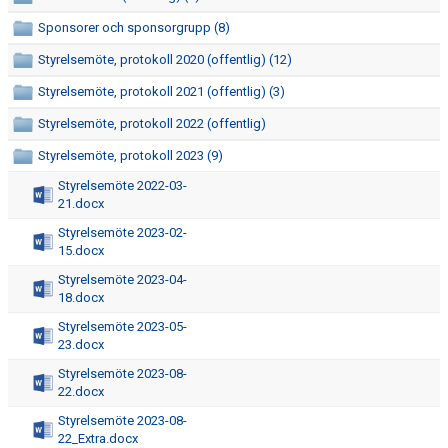
Sponsorer och sponsorgrupp (8)
BILDGALLERI
Styrelsemöte, protokoll 2020 (offentlig) (12)
KLUBBSHOP
Styrelsemöte, protokoll 2021 (offentlig) (3)
Styrelsemöte, protokoll 2022 (offentlig)
Styrelsemöte, protokoll 2023 (9)
Styrelsemöte 2022-03-
21.docx
Styrelsemöte 2023-02-
15.docx
Styrelsemöte 2023-04-
18.docx
Styrelsemöte 2023-05-
23.docx
Styrelsemöte 2023-08-
22.docx
Styrelsemöte 2023-08-
22_Extra.docx