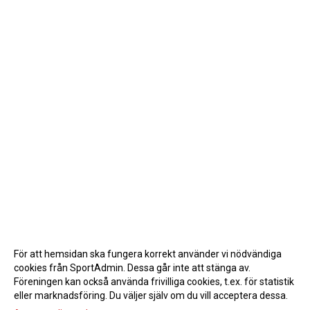
För att hemsidan ska fungera korrekt använder vi nödvändiga
cookies från SportAdmin. Dessa går inte att stänga av.
Föreningen kan också använda frivilliga cookies, t.ex. för statistik
eller marknadsföring. Du väljer själv om du vill acceptera dessa.