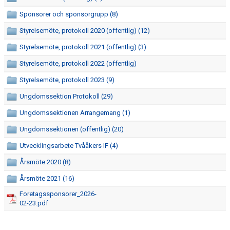
Sponsorer och sponsorgrupp (8)
BILDGALLERI
Styrelsemöte, protokoll 2020 (offentlig) (12)
KLUBBSHOP
Styrelsemöte, protokoll 2021 (offentlig) (3)
Styrelsemöte, protokoll 2022 (offentlig)
Styrelsemöte, protokoll 2023 (9)
Ungdomssektion Protokoll (29)
Ungdomssektionen Arrangemang (1)
Ungdomssektionen (offentlig) (20)
Utvecklingsarbete Tvååkers IF (4)
Årsmöte 2020 (8)
Årsmöte 2021 (16)
Foretagssponsorer_2026-
02-23.pdf