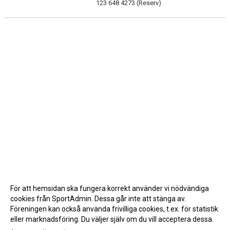
123 648 4273 (Reserv)
För att hemsidan ska fungera korrekt använder vi nödvändiga
cookies från SportAdmin. Dessa går inte att stänga av.
Föreningen kan också använda frivilliga cookies, t.ex. för statistik
eller marknadsföring. Du väljer själv om du vill acceptera dessa.