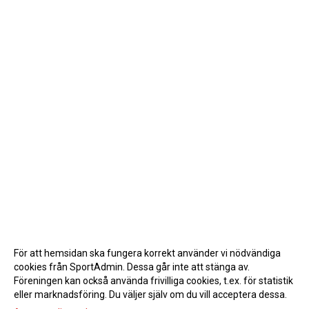
För att hemsidan ska fungera korrekt använder vi nödvändiga
cookies från SportAdmin. Dessa går inte att stänga av.
Föreningen kan också använda frivilliga cookies, t.ex. för statistik
eller marknadsföring. Du väljer själv om du vill acceptera dessa.