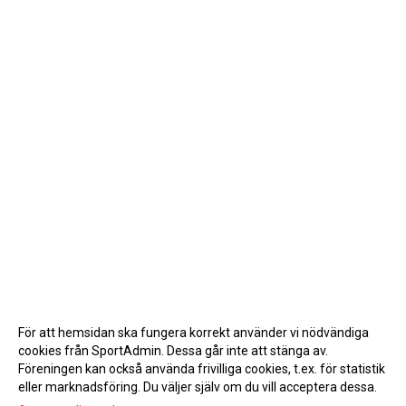
För att hemsidan ska fungera korrekt använder vi nödvändiga
cookies från SportAdmin. Dessa går inte att stänga av.
Föreningen kan också använda frivilliga cookies, t.ex. för statistik
eller marknadsföring. Du väljer själv om du vill acceptera dessa.