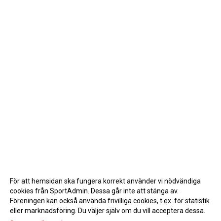
För att hemsidan ska fungera korrekt använder vi nödvändiga
cookies från SportAdmin. Dessa går inte att stänga av.
Föreningen kan också använda frivilliga cookies, t.ex. för statistik
eller marknadsföring. Du väljer själv om du vill acceptera dessa.