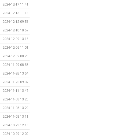
2024-12-17 11:41
2024-12-13 11:13
2024-12-12 09:56
2024-12-10 10:57
2024-12-09 13:13
2024-12-06 11:01
2024-12-02 08:23
2024-11-29 08:33
2024-11-28 13:54
2024-11-25 09:37
2024-11-11 13:47
2024-11-08 13:23
2024-11-08 13:20
2024-11-08 13:11
2024-10-29 12:10
2024-10-29 12:00