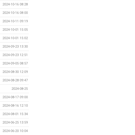
2024-10-16 08:28
2024-10-16 08:00
2024-10-11 09:19
2024-10-01 15:05
2024-10-01 15:02
2024-09-23 13:30
2024-09-23 12:51
2024-09-05 08:57
2024-08-30 12:09
2024-08-28 09:47
2024-08-25
2024-08-17 09:00
2024-08-16 12:10
2024-08-01 15:34
2024-06-25 13:59
2024-06-20 10:04