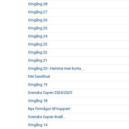
Omgång 28
Omgång 27
Omgång 26
Omgång 25
Omgång 24
Omgång 23
Omgång 22
Omgång 21
Omgång 20 - Hemma men borta...
DM Semifinal
Omgång 19
Svenska Cupen 2024/2025
Omgång 18
Nya förmågor till truppen!
Svenska Cupen ikväll...
Omgång 14