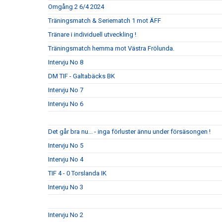
Omgång 2 6/4 2024
Träningsmatch & Seriematch 1 mot ÄFF
Tränare i individuell utveckling !
Träningsmatch hemma mot Västra Frölunda.
Intervju No 8
DM TIF - Galtabäcks BK
Intervju No 7
Intervju No 6
Det går bra nu... - inga förluster ännu under försäsongen !
Intervju No 5
Intervju No 4
TIF 4 - 0 Torslanda IK
Intervju No 3
Intervju No 2