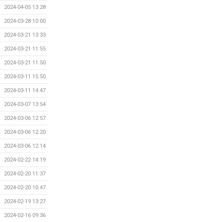
2024-04-05 13:28
2024-03-28 10:00
2024-03-21 13:33
2024-03-21 11:55
2024-03-21 11:50
2024-03-11 15:50
2024-03-11 14:47
2024-03-07 13:54
2024-03-06 12:57
2024-03-06 12:20
2024-03-06 12:14
2024-02-22 14:19
2024-02-20 11:37
2024-02-20 10:47
2024-02-19 13:27
2024-02-16 09:36