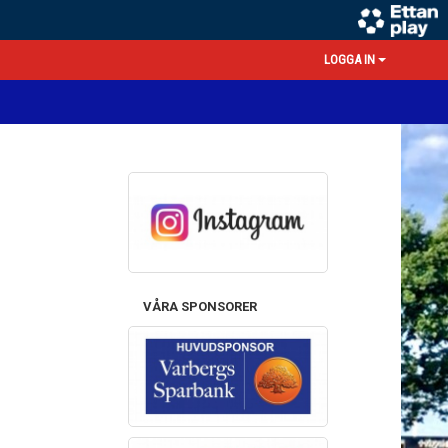
LOGGA IN
VÅRA SPONSORER