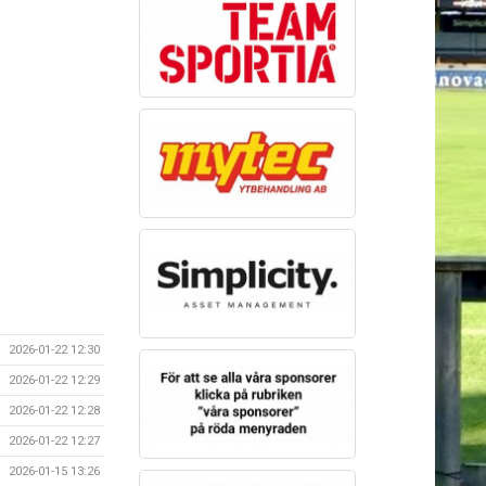
2026-01-22 12:30
2026-01-22 12:29
2026-01-22 12:28
2026-01-22 12:27
2026-01-15 13:26