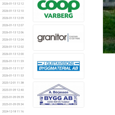
2026-01-13 12:12
2026-01-13 12:10
2026-01-13 12:09
2026-01-13 12:07
2026-01-13 12:06
2026-01-13 12:04
2026-01-13 12:02
2026-01-13 12:00
2026-01-13 11:59
2026-01-13 11:57
2026-01-13 11:53
2025-12-01 11:38
2025-01-09 12:40
2025-01-09 09:39
2025-01-09 09:34
2024-12-18 11:16