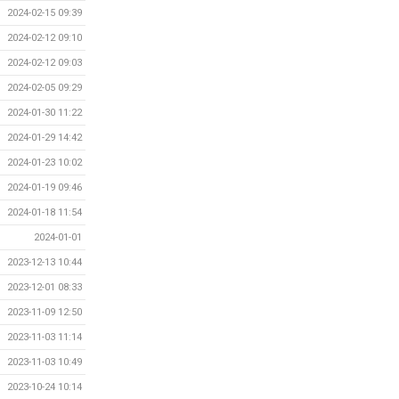
2024-02-15 09:39
2024-02-12 09:10
2024-02-12 09:03
2024-02-05 09:29
2024-01-30 11:22
2024-01-29 14:42
2024-01-23 10:02
2024-01-19 09:46
2024-01-18 11:54
2024-01-01
2023-12-13 10:44
2023-12-01 08:33
2023-11-09 12:50
2023-11-03 11:14
2023-11-03 10:49
2023-10-24 10:14