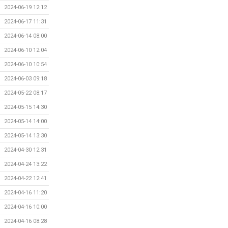
2024-06-19 12:12
2024-06-17 11:31
2024-06-14 08:00
2024-06-10 12:04
2024-06-10 10:54
2024-06-03 09:18
2024-05-22 08:17
2024-05-15 14:30
2024-05-14 14:00
2024-05-14 13:30
2024-04-30 12:31
2024-04-24 13:22
2024-04-22 12:41
2024-04-16 11:20
2024-04-16 10:00
2024-04-16 08:28