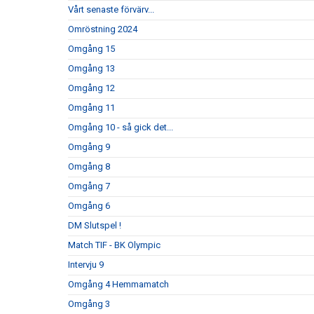
Vårt senaste förvärv...
Omröstning 2024
Omgång 15
Omgång 13
Omgång 12
Omgång 11
Omgång 10 - så gick det...
Omgång 9
Omgång 8
Omgång 7
Omgång 6
DM Slutspel !
Match TIF - BK Olympic
Intervju 9
Omgång 4 Hemmamatch
Omgång 3