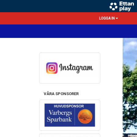
LOGGA IN
VÅRA SPONSORER