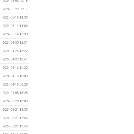
2024-06-03 09:18
2024-05-22 08:17
2024-05-15 14:30
2024-05-14 14:00
2024-05-14 13:30
2024-04-30 12:31
2024-04-24 13:22
2024-04-22 12:41
2024-04-16 11:20
2024-04-16 10:00
2024-04-16 08:28
2024-04-05 13:28
2024-03-28 10:00
2024-03-21 13:33
2024-03-21 11:55
2024-03-21 11:50