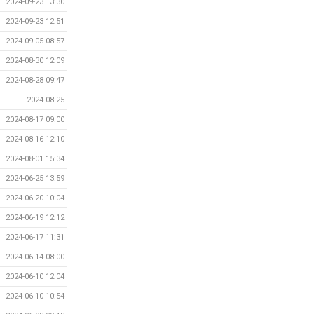
2024-09-23 13:30
2024-09-23 12:51
2024-09-05 08:57
2024-08-30 12:09
2024-08-28 09:47
2024-08-25
2024-08-17 09:00
2024-08-16 12:10
2024-08-01 15:34
2024-06-25 13:59
2024-06-20 10:04
2024-06-19 12:12
2024-06-17 11:31
2024-06-14 08:00
2024-06-10 12:04
2024-06-10 10:54