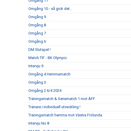
Omgång 11
Omgång 10 - så gick det...
Omgång 9
Omgång 8
Omgång 7
Omgång 6
DM Slutspel !
Match TIF - BK Olympic
Intervju 9
Omgång 4 Hemmamatch
Omgång 3
Omgång 2 6/4 2024
Träningsmatch & Seriematch 1 mot ÄFF
Tränare i individuell utveckling !
Träningsmatch hemma mot Västra Frölunda.
Intervju No 8