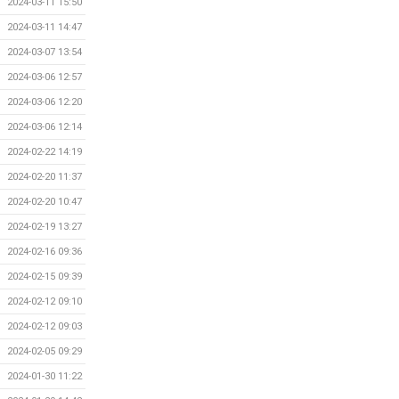
2024-03-11 15:50
2024-03-11 14:47
2024-03-07 13:54
2024-03-06 12:57
2024-03-06 12:20
2024-03-06 12:14
2024-02-22 14:19
2024-02-20 11:37
2024-02-20 10:47
2024-02-19 13:27
2024-02-16 09:36
2024-02-15 09:39
2024-02-12 09:10
2024-02-12 09:03
2024-02-05 09:29
2024-01-30 11:22