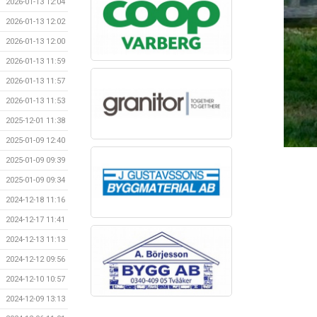
2026-01-13 12:04
2026-01-13 12:02
2026-01-13 12:00
2026-01-13 11:59
2026-01-13 11:57
2026-01-13 11:53
2025-12-01 11:38
2025-01-09 12:40
2025-01-09 09:39
2025-01-09 09:34
2024-12-18 11:16
2024-12-17 11:41
2024-12-13 11:13
2024-12-12 09:56
2024-12-10 10:57
2024-12-09 13:13