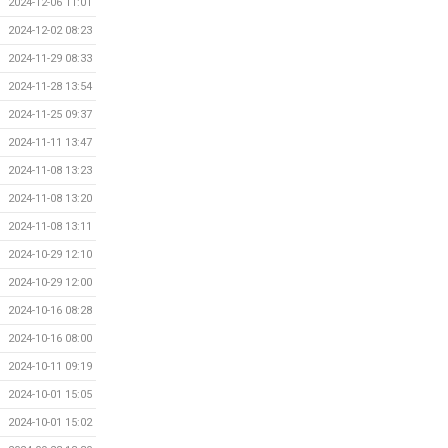
2024-12-06 11:01
2024-12-02 08:23
2024-11-29 08:33
2024-11-28 13:54
2024-11-25 09:37
2024-11-11 13:47
2024-11-08 13:23
2024-11-08 13:20
2024-11-08 13:11
2024-10-29 12:10
2024-10-29 12:00
2024-10-16 08:28
2024-10-16 08:00
2024-10-11 09:19
2024-10-01 15:05
2024-10-01 15:02