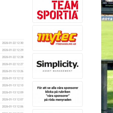
2026-01-22 12:30
2026-01-22 12:29
2026-01-22 12:28
2026-01-22 12:27
2026-01-15 13:26
2026-01-13 12:12
2026-01-13 12:10
2026-01-13 12:09
2026-01-13 12:07
2026-01-13 12:06