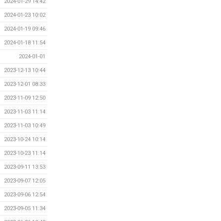
2024-01-29 14:42
2024-01-23 10:02
2024-01-19 09:46
2024-01-18 11:54
2024-01-01
2023-12-13 10:44
2023-12-01 08:33
2023-11-09 12:50
2023-11-03 11:14
2023-11-03 10:49
2023-10-24 10:14
2023-10-23 11:14
2023-09-11 13:53
2023-09-07 12:05
2023-09-06 12:54
2023-09-05 11:34