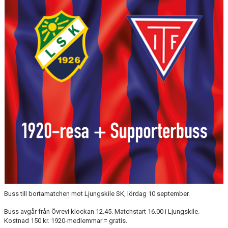
Buss till bortamatchen mot Ljungskile SK, lördag 10 september.
Buss avgår från Övrevi klockan 12.45. Matchstart 16.00 i Ljungskile.
Kostnad 150 kr. 1920-medlemmar = gratis.