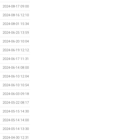
2024-08-17 09:00
2024-08-16 12:10
2024-08-01 15:34
2024-06-25 13:59
2024-06-20 10:04
2024-06-19 12:12
2024-06-17 11:31
2024-06-14 08:00
2024-06-10 12:04
2024-06-10 10:54
2024-06-03 09:18
2024-05-22 08:17
2024-05-15 14:30
2024-05-14 14:00
2024-05-14 13:30
2024-04-30 12:31