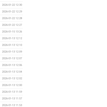
2026-01-22 12:30
2026-01-22 12:29
2026-01-22 12:28
2026-01-22 12:27
2026-01-15 13:26
2026-01-13 12:12
2026-01-13 12:10
2026-01-13 12:09
2026-01-13 12:07
2026-01-13 12:06
2026-01-13 12:04
2026-01-13 12:02
2026-01-13 12:00
2026-01-13 11:59
2026-01-13 11:57
2026-01-13 11:53