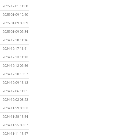
2025-12-01 11:38
2025-01-09 12:40
2025-01-09 09:39
2025-01-09 09:34
2024-12-18 11:16
2024-12-17 11:41
2024-12-13 11:13
2024-12-12 09:56
2024-12-10 10:57
2024-12-09 13:13
2024-12-06 11:01
2024-12-02 08:23
2024-11-29 08:33
2024-11-28 13:54
2024-11-25 09:37
2024-11-11 13:47