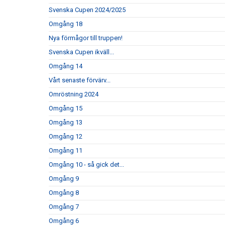
Svenska Cupen 2024/2025
Omgång 18
Nya förmågor till truppen!
Svenska Cupen ikväll...
Omgång 14
Vårt senaste förvärv...
Omröstning 2024
Omgång 15
Omgång 13
Omgång 12
Omgång 11
Omgång 10 - så gick det...
Omgång 9
Omgång 8
Omgång 7
Omgång 6