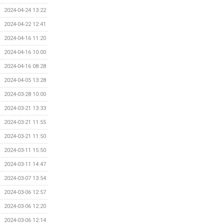
2024-04-24 13:22
2024-04-22 12:41
2024-04-16 11:20
2024-04-16 10:00
2024-04-16 08:28
2024-04-05 13:28
2024-03-28 10:00
2024-03-21 13:33
2024-03-21 11:55
2024-03-21 11:50
2024-03-11 15:50
2024-03-11 14:47
2024-03-07 13:54
2024-03-06 12:57
2024-03-06 12:20
2024-03-06 12:14