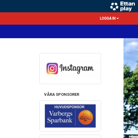
LOGGA IN
VÅRA SPONSORER