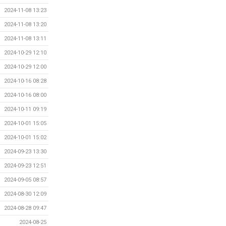
2024-11-08 13:23
2024-11-08 13:20
2024-11-08 13:11
2024-10-29 12:10
2024-10-29 12:00
2024-10-16 08:28
2024-10-16 08:00
2024-10-11 09:19
2024-10-01 15:05
2024-10-01 15:02
2024-09-23 13:30
2024-09-23 12:51
2024-09-05 08:57
2024-08-30 12:09
2024-08-28 09:47
2024-08-25