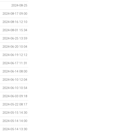
2024-08-25
2024-08-17 09:00
2024-08-16 12:10
2024-08-01 15:34
2024-06-25 13:59
2024-06-20 10:04
2024-06-19 12:12
2024-06-17 11:31
2024-06-14 08:00
2024-06-10 12:04
2024-06-10 10:54
2024-06-03 09:18
2024-05-22 08:17
2024-05-15 14:30
2024-05-14 14:00
2024-05-14 13:30