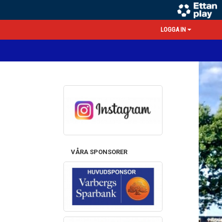
LOGGA IN
VÅRA SPONSORER