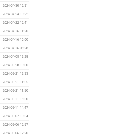
2024-04-30 12:31
2024-04-24 13:22
2024-04-22 12:41
2024-04-16 11:20
2024-04-16 10:00
2024-04-16 08:28
2024-04-05 13:28
2024-03-28 10:00
2024-03-21 13:33
2024-03-21 11:55
2024-03-21 11:50
2024-03-11 15:50
2024-03-11 14:47
2024-03-07 13:54
2024-03-06 12:57
2024-03-06 12:20