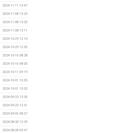
2024-11-11 13:47
2024-11-08 13:23
2024-11-08 13:20
2024-11-08 13:11
2024-10-29 12:10
2024-10-29 12:00
2024-10-16 08:28
2024-10-16 08:00
2024-10-11 09:19
2024-10-01 15:05
2024-10-01 15:02
2024-09-23 13:30
2024-09-23 12:51
2024-09-05 08:57
2024-08-30 12:09
2024-08-28 09:47