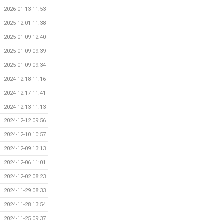
2026-01-13 11:53
2025-12-01 11:38
2025-01-09 12:40
2025-01-09 09:39
2025-01-09 09:34
2024-12-18 11:16
2024-12-17 11:41
2024-12-13 11:13
2024-12-12 09:56
2024-12-10 10:57
2024-12-09 13:13
2024-12-06 11:01
2024-12-02 08:23
2024-11-29 08:33
2024-11-28 13:54
2024-11-25 09:37