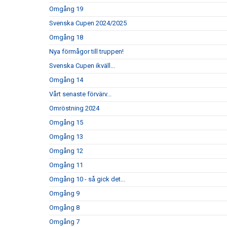
Omgång 19
Svenska Cupen 2024/2025
Omgång 18
Nya förmågor till truppen!
Svenska Cupen ikväll...
Omgång 14
Vårt senaste förvärv...
Omröstning 2024
Omgång 15
Omgång 13
Omgång 12
Omgång 11
Omgång 10 - så gick det...
Omgång 9
Omgång 8
Omgång 7