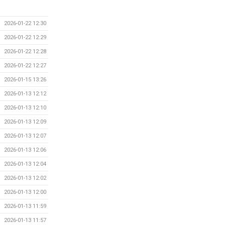
2026-01-22 12:30
2026-01-22 12:29
2026-01-22 12:28
2026-01-22 12:27
2026-01-15 13:26
2026-01-13 12:12
2026-01-13 12:10
2026-01-13 12:09
2026-01-13 12:07
2026-01-13 12:06
2026-01-13 12:04
2026-01-13 12:02
2026-01-13 12:00
2026-01-13 11:59
2026-01-13 11:57