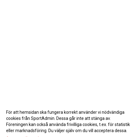
För att hemsidan ska fungera korrekt använder vi nödvändiga
cookies från SportAdmin. Dessa går inte att stänga av.
Föreningen kan också använda frivilliga cookies, t.ex. för statistik
eller marknadsföring. Du väljer själv om du vill acceptera dessa.